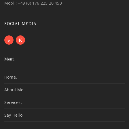
Mobil: +49 (0) 176 225 20 453
SOCIAL MEDIA
Menü
Home.
About Me.
Services.
Say Hello.